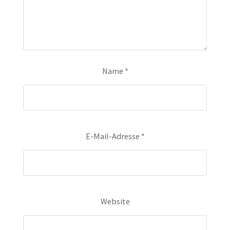
Name
*
E-Mail-Adresse
*
Website