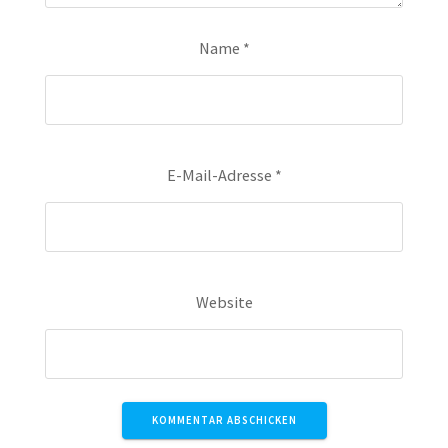
Name
*
E-Mail-Adresse
*
Website